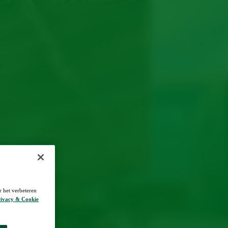
r het verbeteren
ivacy & Cookie