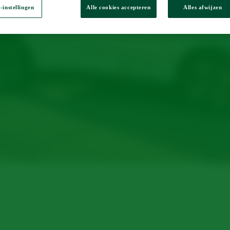
-instellingen
Alle cookies accepteren
Alles afwijzen