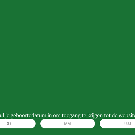
ul je geboortedatum in om toegang te krijgen tot de websit