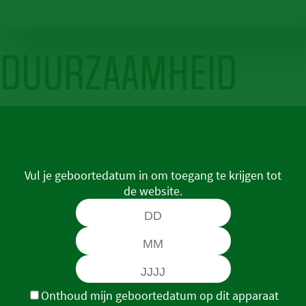
DUURZAAMHEID
Vul je geboortedatum in om toegang te krijgen tot
de website.
Onthoud mijn geboortedatum op dit apparaat