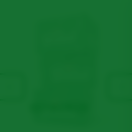
VERPAKKINGEN